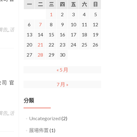
一
二
三
四
五
六
日
1
2
3
4
5
6
7
8
9
10
11
12
廣告
,
活
13
14
15
16
17
18
19
20
21
22
23
24
25
26
27
28
29
30
« 5 月
司 官
7 月 »
分類
廣告
,
活
Uncategorized
(2)
展場佈置
(1)