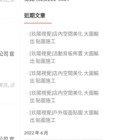
近期文章
[玖陽視覺]店內空間美化 大圖輸
出 貼圖施工
[玖陽視覺]活動背板佈置 大圖輸
公司 官
出 貼圖施工
[玖陽視覺]店內空間美化 大圖輸
出 貼圖施工
廣告
,
活
[玖陽視覺]店內空間美化 大圖輸
出 貼圖施工
[玖陽視覺]戶外版面貼圖 大圖輸
出 貼圖施工
2022 年 6 月
公司 官