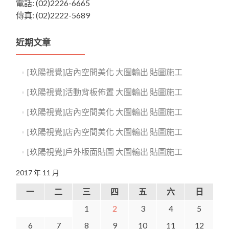
電話: (02)2226-6665
傳真: (02)2222-5689
近期文章
[玖陽視覺]店內空間美化 大圖輸出 貼圖施工
[玖陽視覺]活動背板佈置 大圖輸出 貼圖施工
[玖陽視覺]店內空間美化 大圖輸出 貼圖施工
[玖陽視覺]店內空間美化 大圖輸出 貼圖施工
[玖陽視覺]戶外版面貼圖 大圖輸出 貼圖施工
2017 年 11 月
一
二
三
四
五
六
日
1
2
3
4
5
6
7
8
9
10
11
12