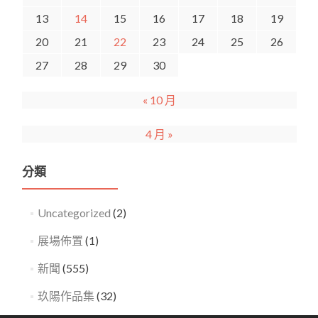
13
14
15
16
17
18
19
20
21
22
23
24
25
26
27
28
29
30
« 10 月
4 月 »
分類
Uncategorized
(2)
展場佈置
(1)
新聞
(555)
玖陽作品集
(32)