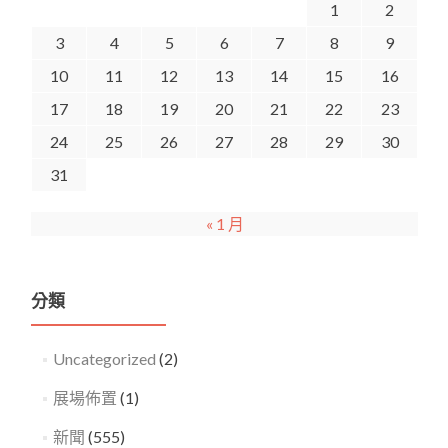
1
2
3
4
5
6
7
8
9
10
11
12
13
14
15
16
17
18
19
20
21
22
23
24
25
26
27
28
29
30
31
« 1 月
分類
Uncategorized
(2)
展場佈置
(1)
新聞
(555)